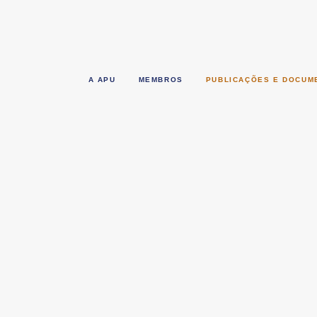
A APU
MEMBROS
PUBLICAÇÕES E DOCUM