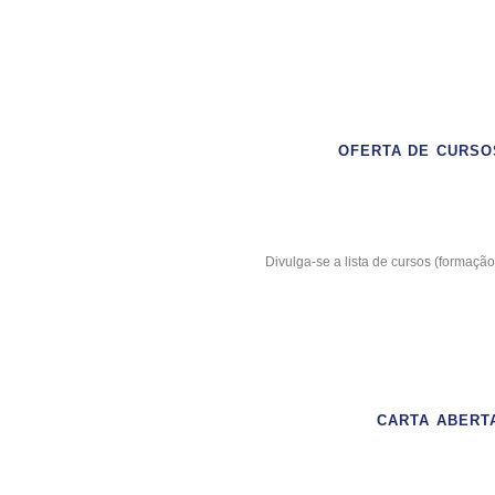
OFERTA DE CURSO
Divulga-se a lista de cursos (formaçã
CARTA ABERT