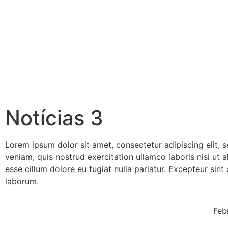
Notícias 3
Lorem ipsum dolor sit amet, consectetur adipiscing elit,
veniam, quis nostrud exercitation ullamco laboris nisi ut 
esse cillum dolore eu fugiat nulla pariatur. Excepteur sint
laborum.
Feb