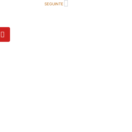
SEGUINTE