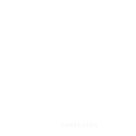
CONTACTOS