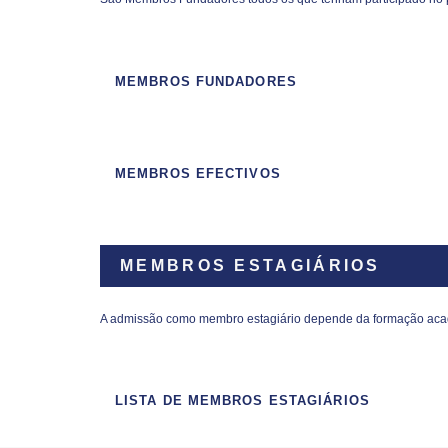
MEMBROS FUNDADORES
MEMBROS EFECTIVOS
MEMBROS ESTAGIÁRIOS
A admissão como membro estagiário depende da formação académ
LISTA DE MEMBROS ESTAGIÁRIOS