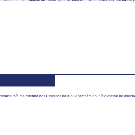
ica mínima referida nos Estatutos da APU e também do início efetivo de atividad