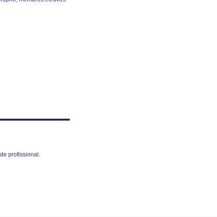
e profissional.