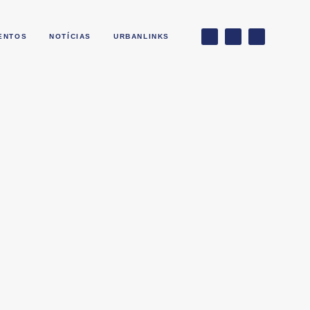
ENTOS
NOTÍCIAS
URBANLINKS