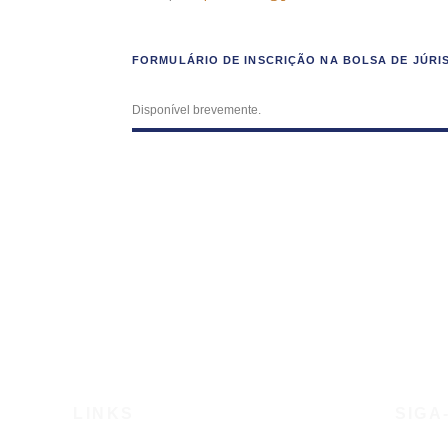
FORMULÁRIO DE INSCRIÇÃO NA BOLSA DE JÚRI
Disponível brevemente.
LINKS
SIGA